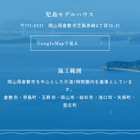
児島モデルハウス
〒711-0931
岡山県倉敷市児島赤崎4丁目10-21
GoogleMapで見る
施工範囲
岡山県倉敷市を中心とした片道1時間圏内を基準としていま
す。
倉敷市・早島町・玉野市・岡山市・総社市・浅口市・矢掛町・
里庄町