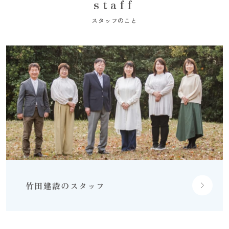
staff
スタッフのこと
竹田建設のスタッフ