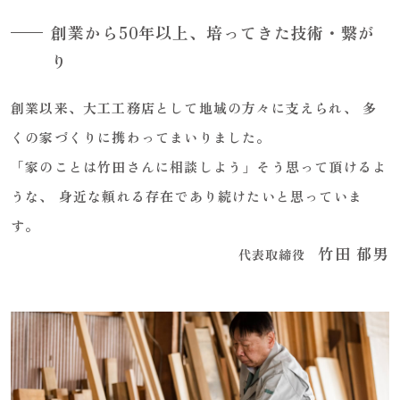
創業から50年以上、培ってきた技術・繋が
り
創業以来、大工工務店として地域の方々に支えられ、
多
くの家づくりに携わってまいりました。
「家のことは竹田さんに相談しよう」そう思って頂けるよ
うな、
身近な頼れる存在であり続けたいと思っていま
す。
竹田 郁男
代表取締役