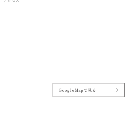
アクセス
GoogleMapで見る