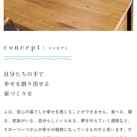
concept
コンセプト
自分たちの手で
幸せを創り出せる
家づくりを
人は、安心の基でしか幸せを感じることができません。食べる、寝
る、家族がいる、自分らしくいられる、夢を叶えていく過程など、
その一つ一つが人の幸せの根幹になっているものだと思います。だ