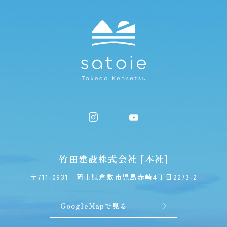
竹田建設株式会社 [本社]
〒711-0931
岡山県倉敷市児島赤崎4丁目2273-2
GoogleMapで見る