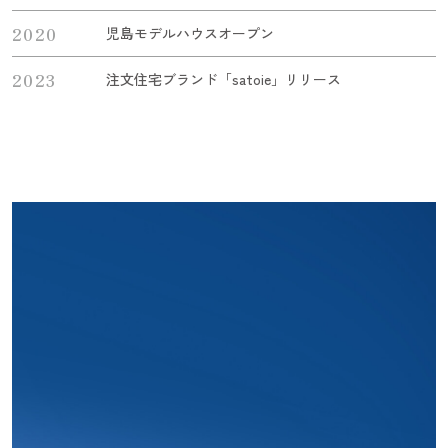
2020
児島モデルハウスオープン
2023
注文住宅ブランド「satoie」リリース