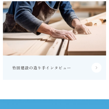
竹田建設の
造り手インタビュー