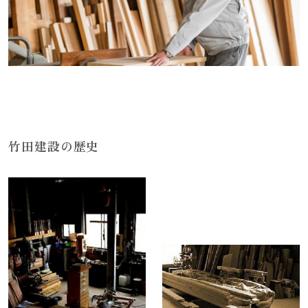
竹田建設の歴史