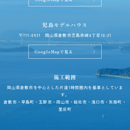
児島モデルハウス
〒711-0931
岡山県倉敷市児島赤崎4丁目10-21
GoogleMapで見る
施工範囲
岡山県倉敷市を中心とした片道1時間圏内を基準としていま
す。
倉敷市・早島町・玉野市・岡山市・総社市・浅口市・矢掛町・
里庄町