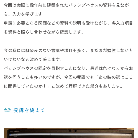
今回は実際に数年前に建築されたパッシブハウスの資料を見なが
ら、入力を学びます。
申請に必要となる図面などの資料の説明も受けながら、各入力項目
を資料と照らし合わせながら確認します。
今の私には馴染みのない言葉や項目も多く、まだまだ勉強しないと
いけないなと改めて感じます。
パッシブハウスの認定を目指すことになり、最近は色々な人からお
話を伺うことも多いのですが、今回の受講でも「あの時の話はここ
に関係していたのか！」と改めて理解できた部分もあります。
受講を終えて