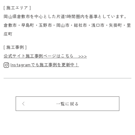
[ 施工エリア ]
岡山県倉敷市を中心とした片道1時間圏内を基準としています。
倉敷市・早島町・玉野市・岡山市・総社市・浅口市・矢掛町・里
庄町
[ 施工事例 ]
公式サイト施工事例ページはこちら >>>
Instagramでも施工事例を更新中！
一覧に戻る