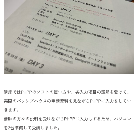
講座ではPHPPのソフトの使い方や、各入力項目の説明を受けて、
実際のパッシブハウスの申請資料を見ながらPHPPに入力をしてい
きます。
講師の方々の説明を受けながらPHPPに入力もするため、パソコン
を2台準備して受講しました。