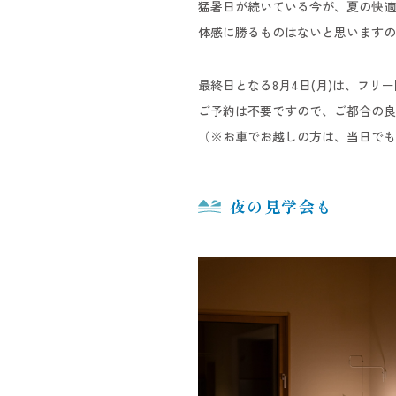
猛暑日が続いている今が、夏の快適
体感に勝るものはないと思いますの
最終日となる8月4日(月)は、フリ
ご予約は不要ですので、ご都合の良
（※お車でお越しの方は、当日でも
夜の見学会も