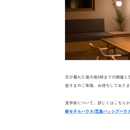
日が暮れた後の夜8時までの開催と
皆さまのご来場、お待ちしておりま
見学会について、詳しくはこちらか
新モデルハウス(児島パッシブハウ