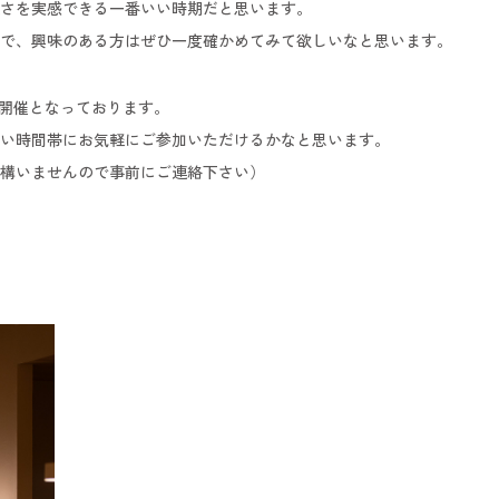
さを実感できる一番いい時期だと思います。
で、興味のある方はぜひ一度確かめてみて欲しいなと思います。
ー開催となっております。
い時間帯にお気軽にご参加いただけるかなと思います。
構いませんので事前にご連絡下さい）