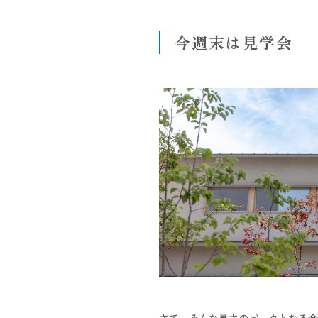
今週末は見学会