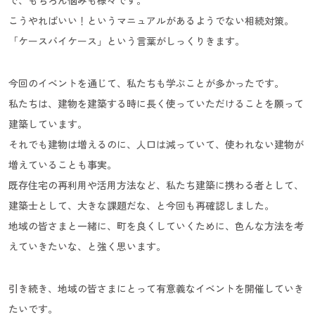
こうやればいい！というマニュアルがあるようでない相続対策。
「ケースバイケース」という言葉がしっくりきます。
今回のイベントを通じて、私たちも学ぶことが多かったです。
私たちは、建物を建築する時に長く使っていただけることを願って
建築しています。
それでも建物は増えるのに、人口は減っていて、使われない建物が
増えていることも事実。
既存住宅の再利用や活用方法など、私たち建築に携わる者として、
建築士として、大きな課題だな、と今回も再確認しました。
地域の皆さまと一緒に、町を良くしていくために、色んな方法を考
えていきたいな、と強く思います。
引き続き、地域の皆さまにとって有意義なイベントを開催していき
たいです。