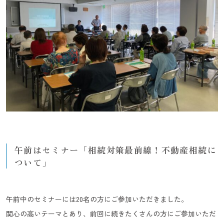
午前はセミナー「相続対策最前線！不動産相続に
ついて」
午前中のセミナーには20名の方にご参加いただきました。
関心の高いテーマとあり、
前回に続き
たくさんの方にご参加いただ