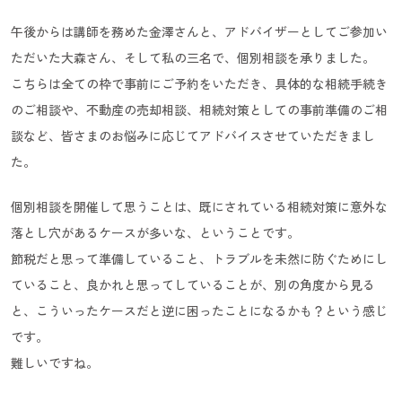
午後からは講師を務めた金澤さんと、アドバイザーとしてご参加い
ただいた大森さん、そして私の三名で、個別相談を承りました。
こちらは全ての枠で事前にご予約をいただき、具体的な相続手続き
のご相談や、不動産の売却相談、相続対策としての事前準備のご相
談など、皆さまのお悩みに応じてアドバイスさせていただきまし
た。
個別相談を開催して思うことは、既にされている相続対策に意外な
落とし穴があるケースが多いな、ということです。
節税だと思って準備していること、トラブルを未然に防ぐためにし
ていること、良かれと思ってしていることが、別の角度から見る
と、こういったケースだと逆に困ったことになるかも？という感じ
です。
難しいですね。