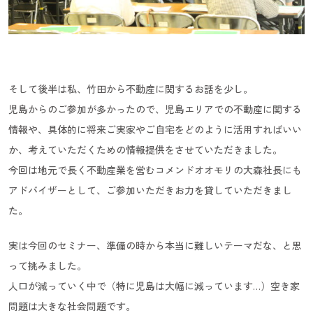
そして後半は私、竹田から不動産に関するお話を少し。
児島からのご参加が多かったので、児島エリアでの不動産に関する
情報や、具体的に将来ご実家やご自宅をどのように活用すればいい
か、考えていただくための情報提供をさせていただきました。
今回は地元で長く不動産業を営むコメンドオオモリの大森社長にも
アドバイザーとして、ご参加いただきお力を貸していただきまし
た。
実は今回のセミナー、準備の時から本当に難しいテーマだな、と思
って挑みました。
人口が減っていく中で（特に児島は大幅に減っています…）空き家
問題は大きな社会問題です。