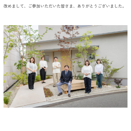
改めまして、ご参加いただいた皆さま、ありがとうございました。