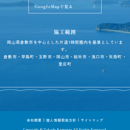
GoogleMapで見る
施工範囲
岡山県倉敷市を中心とした片道1時間圏内を基準としていま
す。
倉敷市・早島町・玉野市・岡山市・総社市・浅口市・矢掛町・
里庄町
会社概要
個人情報取扱方針
サイトマップ
Copyright © Takeda Kensetsu.All Rights Reserved.