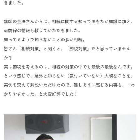
きました。
講師の金澤さんからは、相続に関する知っておきたい知識に加え、
最前線の情報も教えていただきました。
知ってるようで知らないことの多い相続。
皆さん「相続対策」と聞くと、「節税対策」だと思っていません
か？
実は節税を考えるのは、相続の対策の中でも最後の最後なんです。
という感じで、意外と知らない（気付いていない）大切なことを、
実例を交えて解説いただけたので、難しそうに感じる内容も、「わ
かりやすかった」と大変好評でした！