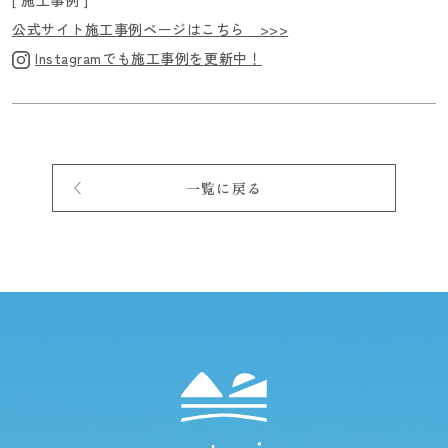
[ 施工事例 ]
公式サイト施工事例ページはこちら >>>
Instagramでも施工事例を更新中！
一覧に戻る