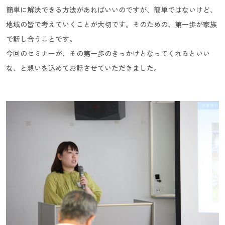
簡単に解決できる方法があればいいのですが、簡単ではないけど、
地域の皆で考えていくことが大切です。そのための、第一歩が家族
で話し合うことです。
今回のセミナーが、その第一歩のきっかけとなってくれるといい
な、と想いを込めてお話させていただきました。