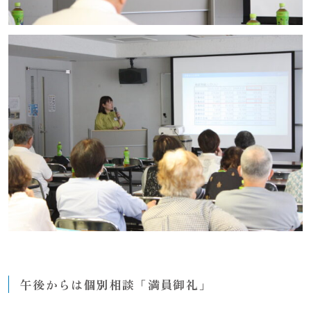
午後からは個別相談「満員御礼」