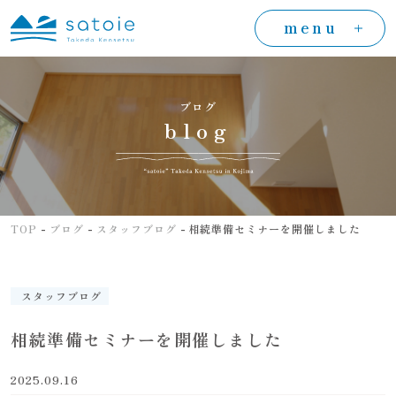
menu
ブログ
blog
-
-
-
TOP
ブログ
スタッフブログ
相続準備セミナーを開催しました
スタッフブログ
相続準備セミナーを開催しました
2025.09.16