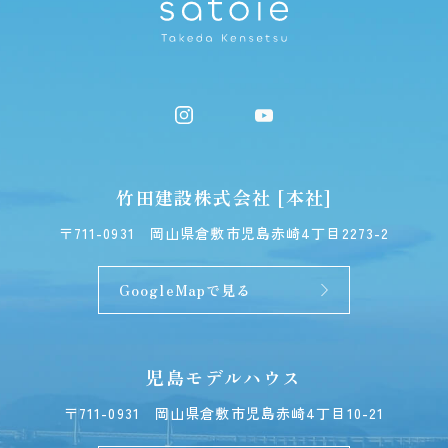
竹田建設株式会社 [本社]
〒711-0931
岡山県倉敷市児島赤崎4丁目2273-2
GoogleMapで見る
児島モデルハウス
〒711-0931
岡山県倉敷市児島赤崎4丁目10-21