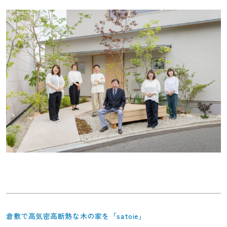
倉敷で高気密高断熱な木の家を「satoie」