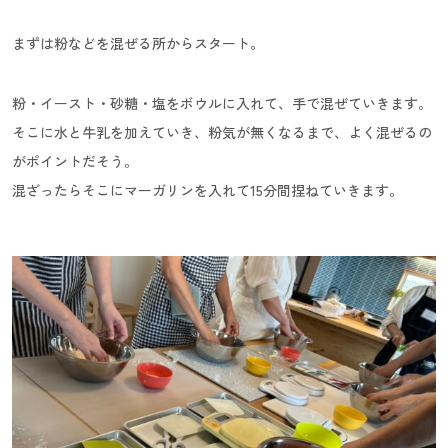
まずは粉などを混ぜる所からスタート。
粉・イースト・砂糖・塩をボウルに入れて、手で混ぜていきます。
そこに水と牛乳を加えていき、粉気が無くなるまで、よく混ぜるの
がポイントだそう。
混ざったらそこにマーガリンを入れて15分間捏ねていきます。