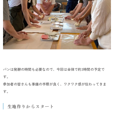
パンは発酵の時間も必要なので、今回は全体で約3時間の予定で
す。
参加者の皆さんも準備の手際が良く、ワクワク感が伝わってきま
す。
生地作りからスタート