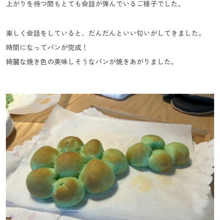
上がりを待つ間もとても会話が弾んでいるご様子でした。
楽しく会話をしていると、だんだんといい匂いがしてきました。
時間になってパンが完成！
綺麗な焼き色の美味しそうなパンが焼きあがりました。