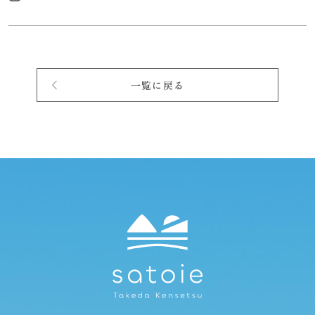
一覧に戻る