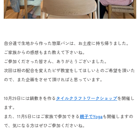
自分達で生地から作った惣菜パンは、お土産に持ち帰りました。
ご家族からの感想もまた教えて下さいね。
ご参加くださった皆さん、ありがとうございました。
次回は粉の配合を変えたピザ教室をしてほしいとのご希望を頂いた
ので、また企画をさせて頂ければと思っています。
10月29日には鍋敷きを作る
タイルクラフトワークショップ
を開催し
ます。
また、11月5日にはご家族で参加できる
親子でYoga
も開催しますの
で、気になる方はぜひご参加くださいね。