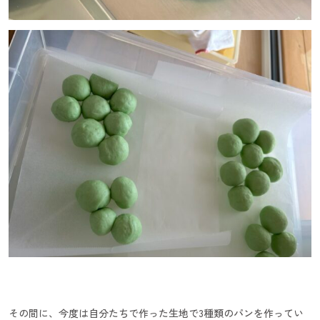
その間に、今度は自分たちで作った生地で3種類のパンを作ってい