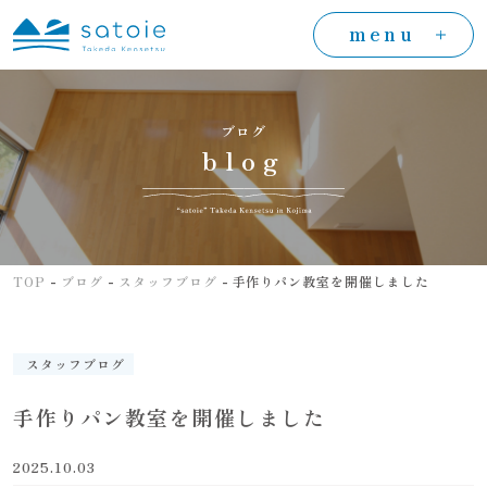
menu
ブログ
blog
-
-
-
TOP
ブログ
スタッフブログ
手作りパン教室を開催しました
スタッフブログ
手作りパン教室を開催しました
2025.10.03