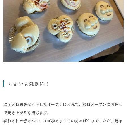
いよいよ焼きに！
温度と時間をセットしたオーブンに入れて、後はオーブンにお任せ
で焼き上がりを待ちます。
参加された皆さんは、ほぼ初めましての方々ばかりでしたが、焼き