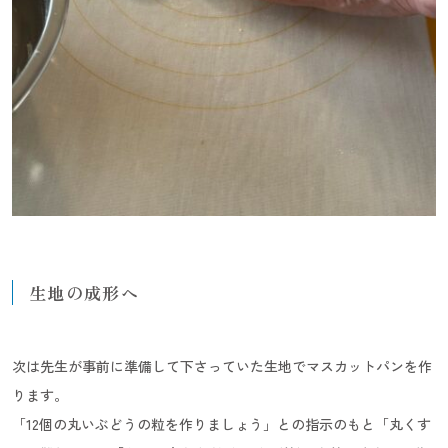
生地の成形へ
次は先生が事前に準備して下さっていた生地でマスカットパンを作
ります。
「12個の丸いぶどうの粒を作りましょう」との指示のもと「丸くす