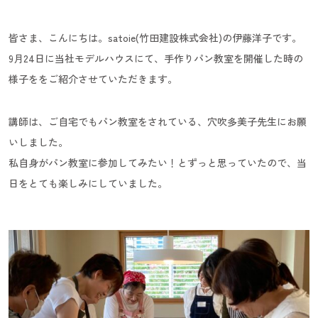
皆さま、こんにちは。satoie(竹田建設株式会社)の伊藤洋子です。
9月24日に当社モデルハウスにて、手作りパン教室を開催した時の
様子ををご紹介させていただきます。
講師は、ご自宅でもパン教室をされている、穴吹多美子先生にお願
いしました。
私自身がパン教室に参加してみたい！とずっと思っていたので、当
日をとても楽しみにしていました。