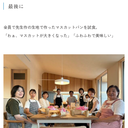
最後に
全員で先生作の生地で作ったマスカットパンを試食。
「わぁ、マスカットが大きくなった」「ふわふわで美味しい」