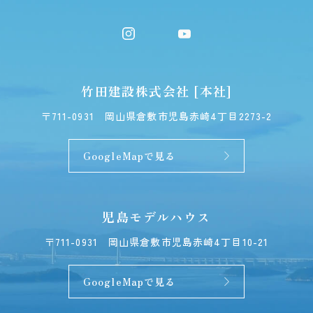
竹田建設株式会社 [本社]
〒711-0931
岡山県倉敷市児島赤崎4丁目2273-2
GoogleMapで見る
児島モデルハウス
〒711-0931
岡山県倉敷市児島赤崎4丁目10-21
GoogleMapで見る