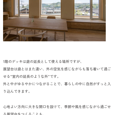
1階のデッキは庭の延長として使える場所ですが、
展望台は庭とはまた違い、外の空気を感じながらも落ち着いて過ご
せる“室内の延長のような外”です。
外と中がゆるやかにつながることで、暮らしの中に自然がすっと入
り込んできます。
心地よい方向に大きな開口を設けて、季節や風を感じながら過ごせ
る展望台をつくることも、