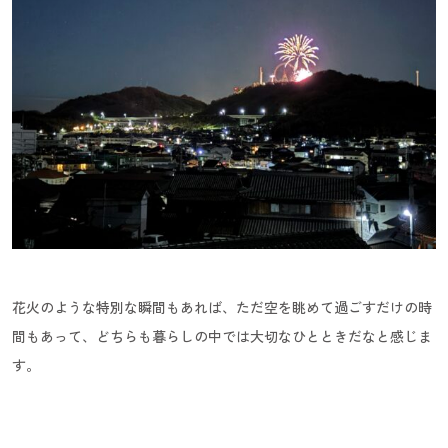
花火のような特別な瞬間もあれば、ただ空を眺めて過ごすだけの時
間もあって、どちらも暮らしの中では大切なひとときだなと感じま
す。