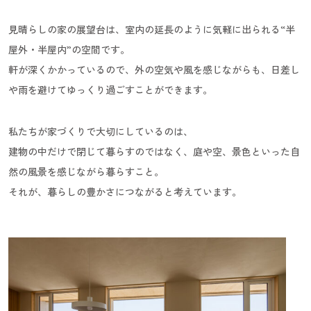
見晴らしの家の展望台は、室内の延長のように気軽に出られる“半
屋外・半屋内”の空間です。
軒が深くかかっているので、外の空気や風を感じながらも、日差し
や雨を避けてゆっくり過ごすことができます。
私たちが家づくりで大切にしているのは、
建物の中だけで閉じて暮らすのではなく、庭や空、景色といった自
然の風景を感じながら暮らすこと。
それが、暮らしの豊かさにつながると考えています。