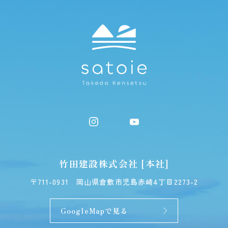
竹田建設株式会社 [本社]
〒711-0931
岡山県倉敷市児島赤崎4丁目2273-2
GoogleMapで見る