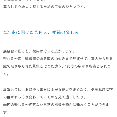
暮らしを心地よく整えるための工夫のひとつです。
南に開けた景色と、季節の楽しみ
展望台に出ると、視界がぐっと広がります。
街並みや海、観覧車のある南の山並みまで見渡せて、室内から見る
窓で切り取られた景色とはまた違う、180度の広がりを感じられま
す。
展望台では、お盆や大晦日に上がる花火を眺めたり、夕暮れ時に空
の色がゆっくり変わっていくのを見て過ごしたり、
季節の楽しみや何気ない日常の風景を静かに味わうことができま
す。