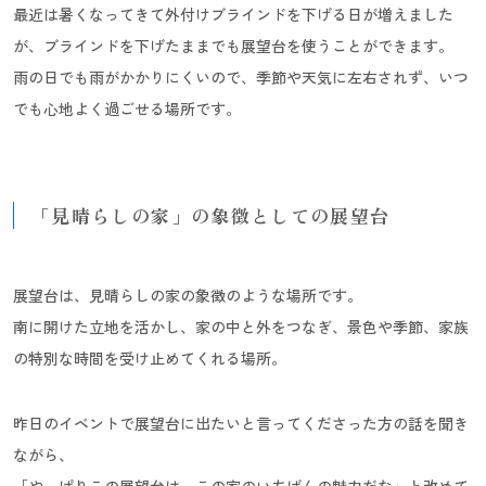
最近は暑くなってきて外付けブラインドを下げる日が増えました
が、ブラインドを下げたままでも展望台を使うことができます。
雨の日でも雨がかかりにくいので、季節や天気に左右されず、いつ
でも心地よく過ごせる場所です。
「見晴らしの家」の象徴としての展望台
展望台は、見晴らしの家の象徴のような場所です。
南に開けた立地を活かし、家の中と外をつなぎ、景色や季節、家族
の特別な時間を受け止めてくれる場所。
昨日のイベントで展望台に出たいと言ってくださった方の話を聞き
ながら、