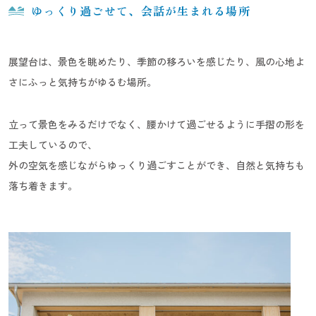
ゆっくり過ごせて、会話が生まれる場所
展望台は、景色を眺めたり、季節の移ろいを感じたり、風の心地よ
さにふっと気持ちがゆるむ場所。
立って景色をみるだけでなく、腰かけて過ごせるように手摺の形を
工夫しているので、
外の空気を感じながらゆっくり過ごすことができ、自然と気持ちも
落ち着きます。