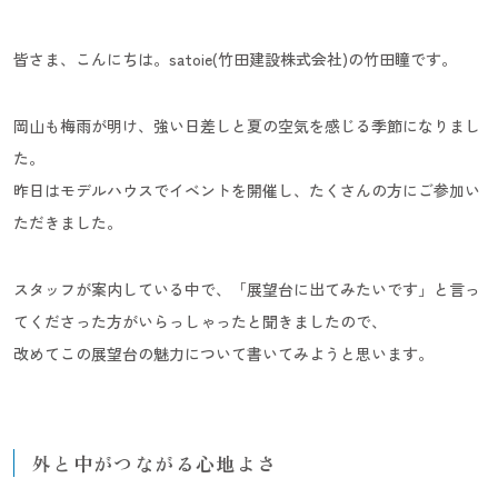
皆さま、こんにちは。satoie(竹田建設株式会社)の竹田瞳です。
岡山も梅雨が明け、強い日差しと夏の空気を感じる季節になりまし
た。
昨日はモデルハウスでイベントを開催し、たくさんの方にご参加い
ただきました。
スタッフが案内している中で、「展望台に出てみたいです」と言っ
てくださった方がいらっしゃったと聞きましたので、
改めてこの展望台の魅力について書いてみようと思います。
外と中がつながる心地よさ