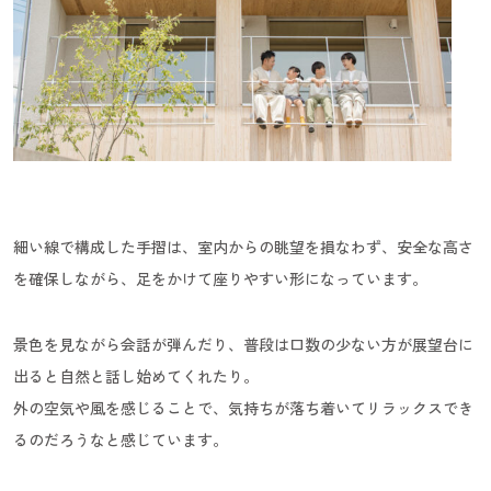
細い線で構成した手摺は、室内からの眺望を損なわず、安全な高さ
を確保しながら、足をかけて座りやすい形になっています。
景色を見ながら会話が弾んだり、普段は口数の少ない方が展望台に
出ると自然と話し始めてくれたり。
外の空気や風を感じることで、気持ちが落ち着いてリラックスでき
るのだろうなと感じています。