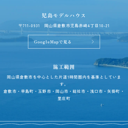
児島モデルハウス
〒711-0931
岡山県倉敷市児島赤崎4丁目10-21
GoogleMapで見る
施工範囲
岡山県倉敷市を中心とした片道1時間圏内を基準としていま
す。
倉敷市・早島町・玉野市・岡山市・総社市・浅口市・矢掛町・
里庄町