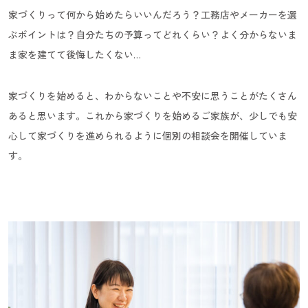
家づくりって何から始めたらいいんだろう？工務店やメーカーを選
ぶポイントは？自分たちの予算ってどれくらい？よく分からないま
ま家を建てて後悔したくない…
家づくりを始めると、わからないことや不安に思うことがたくさん
あると思います。これから家づくりを始めるご家族が、少しでも安
心して家づくりを進められるように個別の相談会を開催していま
す。