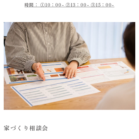
時間： ①10：00- ②13：00- ③15：00-
家づくり相談会