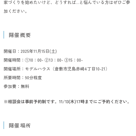
家づくりを始めたいけど、どうすれば…と悩んでいる方はぜひご参
加ください。
開催概要
開催日：2025年11月15日(土)
開催時間：①10：00- ②13：00- ③15：00-
開催場所：モデルハウス（倉敷市児島赤崎4丁目10-21）
所要時間：90分程度
参加費：無料
※相談会は事前予約制です。11/13(木)17時までにご予約ください。
開催場所