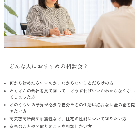
どんな人におすすめの相談会？
何から始めたらいいのか、わからないことだらけの方
たくさんの会社を見て回って、どうすればいいかわからなくなっ
てしまった方
どのくらいの予算が必要？自分たちの生活に必要なお金の話を聞
きたい方
高気密高断熱や耐震性など、住宅の性能について知りたい方
家事のことや間取りのことを相談したい方