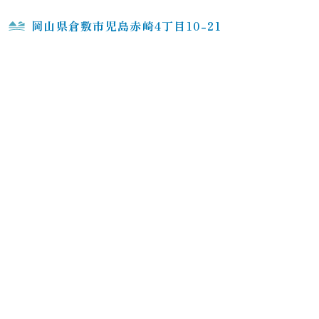
岡山県倉敷市児島赤崎4丁目10-21