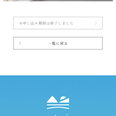
お申し込み期間は終了しました
一覧に戻る