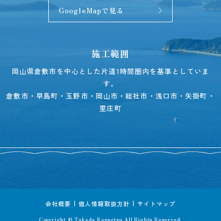
GoogleMapで見る
施工範囲
岡山県倉敷市を中心とした片道1時間圏内を基準としていま
す。
倉敷市・早島町・玉野市・岡山市・総社市・浅口市・矢掛町・
里庄町
会社概要
個人情報取扱方針
サイトマップ
Copyright © Takeda Kensetsu.All Rights Reserved.