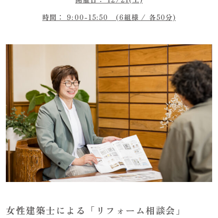
時間： 9:00-15:50 (6組様 / 各50分)
女性建築士による「リフォーム相談会」