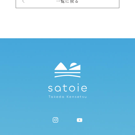
一覧に戻る