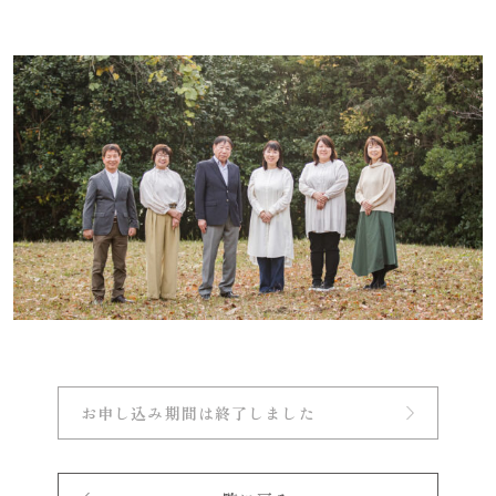
お申し込み期間は終了しました