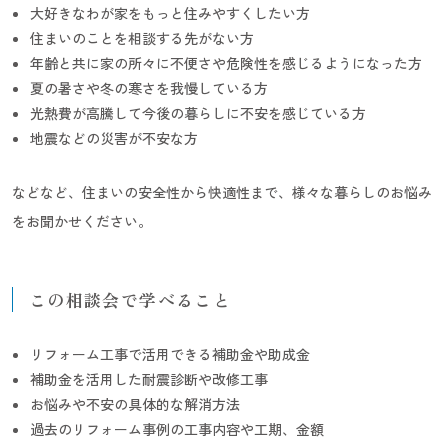
大好きなわが家をもっと住みやすくしたい方
住まいのことを相談する先がない方
年齢と共に家の所々に不便さや危険性を感じるようになった方
夏の暑さや冬の寒さを我慢している方
光熱費が高騰して今後の暮らしに不安を感じている方
地震などの災害が不安な方
などなど、住まいの安全性から快適性まで、様々な暮らしのお悩み
をお聞かせください。
この相談会で学べること
リフォーム工事で活用できる補助金や助成金
補助金を活用した耐震診断や改修工事
お悩みや不安の具体的な解消方法
過去のリフォーム事例の工事内容や工期、金額