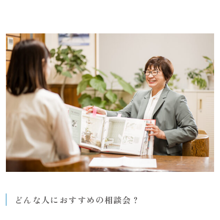
どんな人におすすめの相談会？