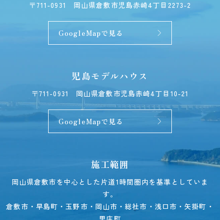
〒711-0931
岡山県倉敷市児島赤崎4丁目2273-2
GoogleMapで見る
児島モデルハウス
〒711-0931
岡山県倉敷市児島赤崎4丁目10-21
GoogleMapで見る
施工範囲
岡山県倉敷市を中心とした片道1時間圏内を基準としていま
す。
倉敷市・早島町・玉野市・岡山市・総社市・浅口市・矢掛町・
里庄町