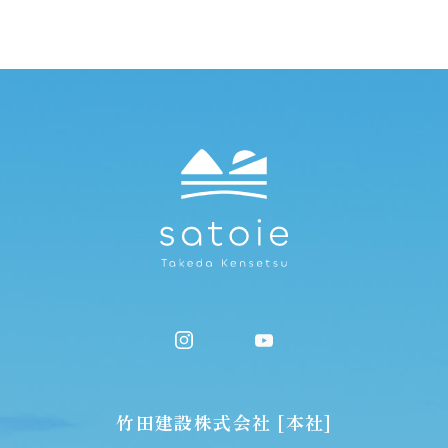
竹田建設株式会社 [本社]