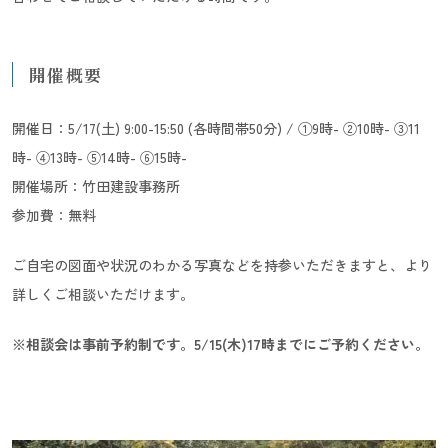
開催概要
開催日：5/17(土) 9:00-15:50 (各時間帯50分) / ①9時- ②10時- ③11
時- ④13時- ⑤14時- ⑥15時-
開催場所：竹田建設事務所
参加費：無料
ご自宅の図面や状況のわかる写真などを持参いただきますと、より
詳しくご相談いただけます。
※相談会は事前予約制です。5/15(木)17時までにご予約ください。