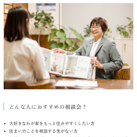
どんな人におすすめの相談会？
大好きなわが家をもっと住みやすくしたい方
住まいのことを相談する先がない方