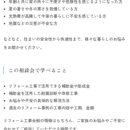
年齢と共に家の所々に不便さや危険性を感じるようになった方
夏の暑さや冬の寒さを我慢している方
光熱費が高騰して今後の暮らしに不安を感じている方
地震などの災害が不安な方
などなど、住まいの安全性から快適性まで、様々な暮らしのお悩み
をお聞かせください。
この相談会で学べること
リフォーム工事で活用できる補助金や助成金
補助金を活用した耐震診断や改修工事
お悩みや不安の具体的な解消方法
過去のリフォーム事例の工事内容や工期、金額
リフォーム工事全般の情報はもちろん、ご家族のお悩みやご不安に
合わせてご相談していただける時間です。