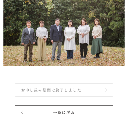
お申し込み期間は終了しました
一覧に戻る