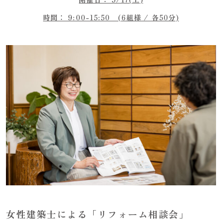
時間： 9:00-15:50 (6組様 / 各50分)
女性建築士による「リフォーム相談会」