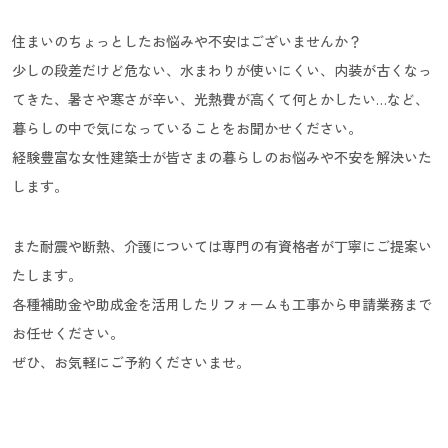
住まいのちょっとしたお悩みや不安はございませんか？
少しの段差だけど危ない、水まわりが使いにくい、内装が古くなっ
てきた、暑さや寒さが辛い、光熱費が高くて何とかしたい…など、
暮らしの中で気になっていることをお聞かせください。
経験豊富な女性建築士が皆さまの暮らしのお悩みや不安を解決いた
します。
また耐震や断熱、介護については専門の有資格者が丁寧にご提案い
たします。
各種補助金や助成金を活用したリフォームも工事から申請業務まで
お任せください。
ぜひ、お気軽にご予約くださいませ。