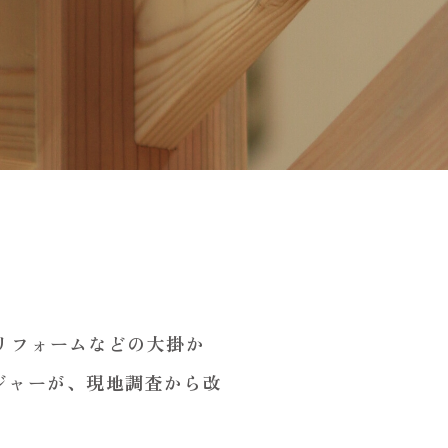
装リフォームなどの大掛か
ジャーが、現地調査から改