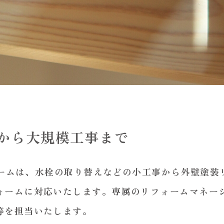
から大規模工事まで
フォームは、水栓の取り替えなどの小工事から外壁塗
ォームに対応いたします。専属のリフォームマネー
等を担当いたします。