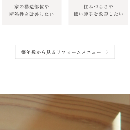
築年数から見るリフォームメニュー