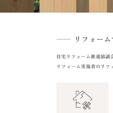
リフォーム
住宅リフォーム推進協議
リフォーム実施者のリフ