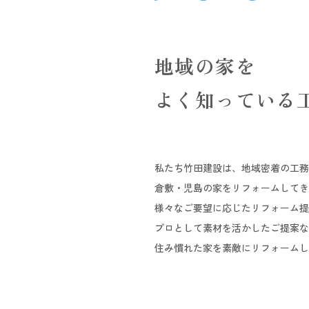
地域の家を
よく知っている
私たち竹田建設は、地域密着の工務
倉敷・児島の家をリフォームしてき
様々なご要望に応じたリフォーム提
プロとして素材を活かしたご提案な
住み慣れた家を素敵にリフォームし