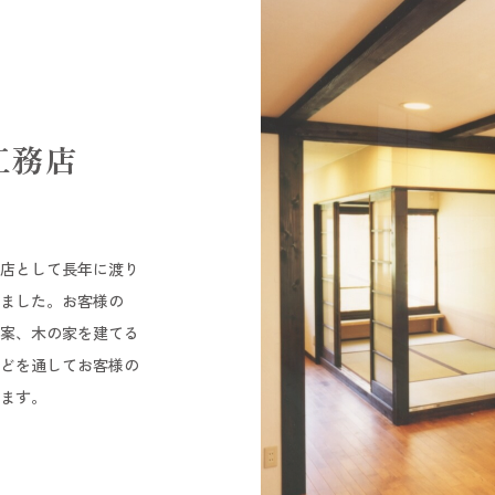
工務店
店として長年に渡り
ました。お客様の
案、木の家を建てる
どを通してお客様の
ます。