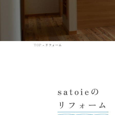
-
TOP
リフォーム
satoieの
リフォーム