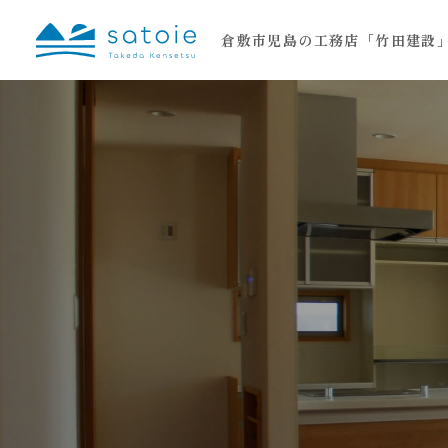
倉敷市児島の工務店「竹田建設