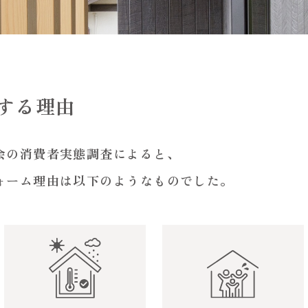
する理由
会の消費者実態調査によると、
ォーム理由は以下のようなものでした。