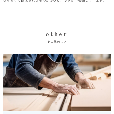
other
その他のこと