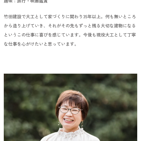
趣味：旅行・映画鑑賞
竹田建設で大工として家づくりに関わり35年以上。何も無いところ
から造り上げていき、それがその先もずっと残る大切な建物になる
というこの仕事に喜びを感じています。今後も現役大工として丁寧
な仕事を心がけたいと思っています。