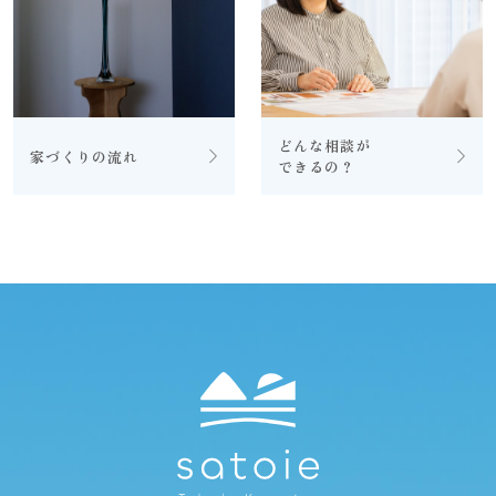
どんな相談が
家づくりの流れ
できるの？