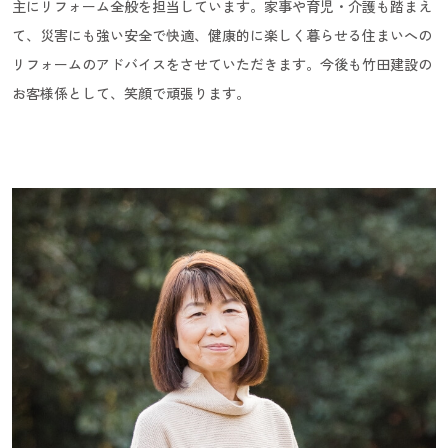
主にリフォーム全般を担当しています。家事や育児・介護も踏まえ
て、災害にも強い安全で快適、健康的に楽しく暮らせる住まいへの
リフォームのアドバイスをさせていただきます。今後も竹田建設の
お客様係として、笑顔で頑張ります。