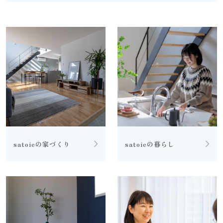
satoieの家づくり
satoieの暮らし