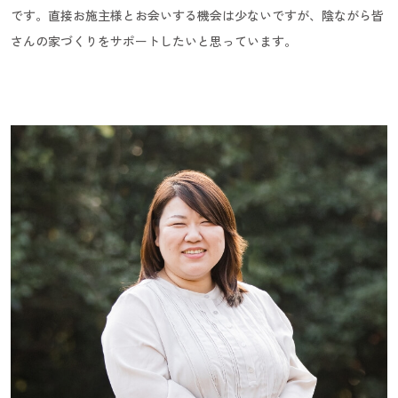
です。直接お施主様とお会いする機会は少ないですが、陰ながら皆
さんの家づくりをサポートしたいと思っています。