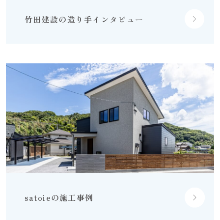
竹田建設の
造り手インタビュー
satoieの施工事例