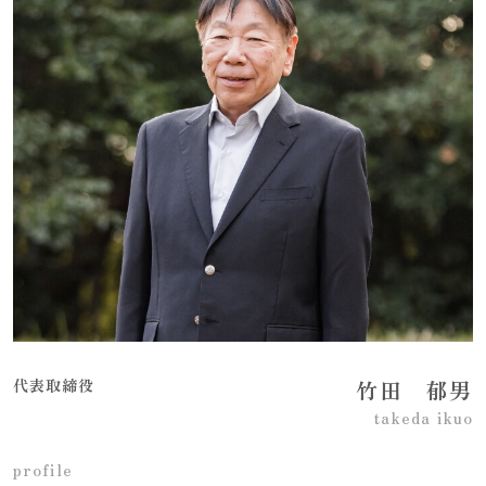
代表取締役
竹田 郁男
takeda ikuo
profile