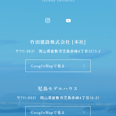
竹田建設株式会社 [本社]
〒711-0931
岡山県倉敷市児島赤崎4丁目2273-2
GoogleMapで見る
児島モデルハウス
〒711-0931
岡山県倉敷市児島赤崎4丁目10-21
GoogleMapで見る